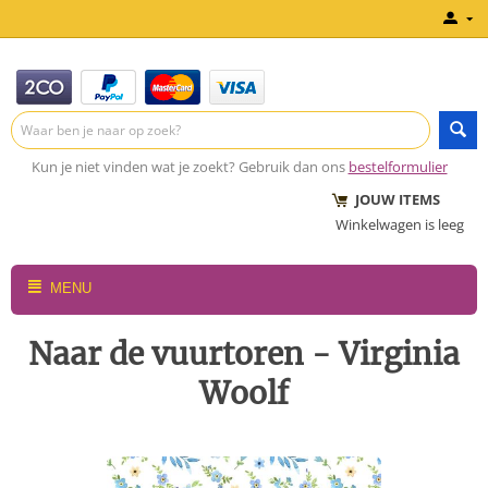
Kun je niet vinden wat je zoekt? Gebruik dan ons
bestelformulier
JOUW ITEMS
Winkelwagen is leeg
MENU
Naar de vuurtoren - Virginia
Woolf