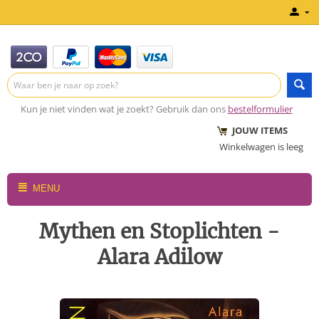
Kun je niet vinden wat je zoekt? Gebruik dan ons
bestelformulier
JOUW ITEMS
Winkelwagen is leeg
MENU
Mythen en Stoplichten -
Alara Adilow