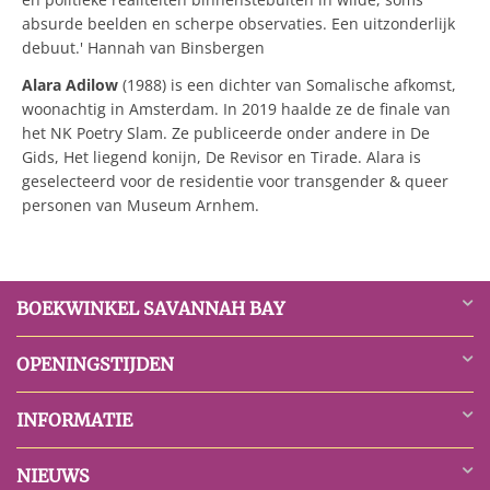
absurde beelden en scherpe observaties. Een uitzonderlijk
debuut.' Hannah van Binsbergen
Alara Adilow
(1988) is een dichter van Somalische afkomst,
woonachtig in Amsterdam. In 2019 haalde ze de finale van
het NK Poetry Slam. Ze publiceerde onder andere in De
Gids, Het liegend konijn, De Revisor en Tirade. Alara is
geselecteerd voor de residentie voor transgender & queer
personen van Museum Arnhem.
BOEKWINKEL SAVANNAH BAY
OPENINGSTIJDEN
INFORMATIE
NIEUWS