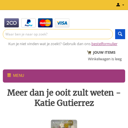
Kun je niet vinden wat je zoekt? Gebruik dan ons
bestelformulier
JOUW ITEMS
Winkelwagen is leeg
MENU
Meer dan je ooit zult weten -
Katie Gutierrez