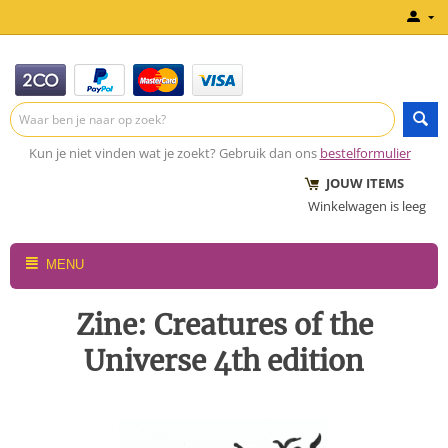
Kun je niet vinden wat je zoekt? Gebruik dan ons
bestelformulier
JOUW ITEMS
Winkelwagen is leeg
MENU
Zine: Creatures of the
Universe 4th edition