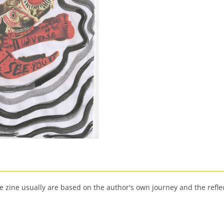
he zine usually are based on the author's own journey and the refle