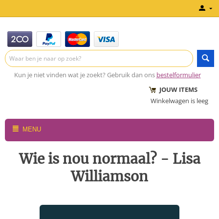
Kun je niet vinden wat je zoekt? Gebruik dan ons
bestelformulier
JOUW ITEMS
Winkelwagen is leeg
MENU
Wie is nou normaal? - Lisa
Williamson