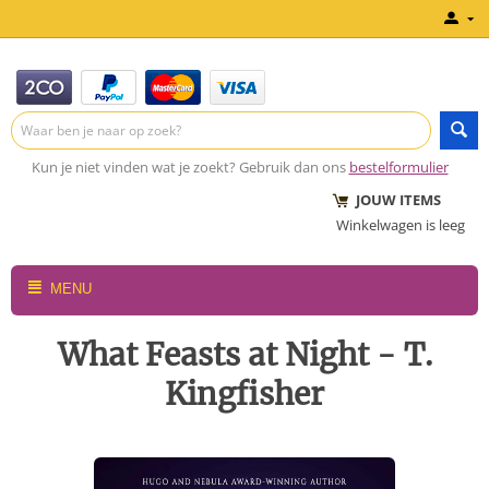
Kun je niet vinden wat je zoekt? Gebruik dan ons
bestelformulier
JOUW ITEMS
Winkelwagen is leeg
MENU
What Feasts at Night - T.
Kingfisher