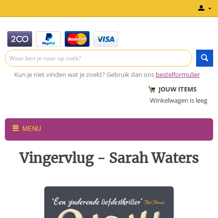
Kun je niet vinden wat je zoekt? Gebruik dan ons
bestelformulier
JOUW ITEMS
Winkelwagen is leeg
MENU
Vingervlug - Sarah Waters