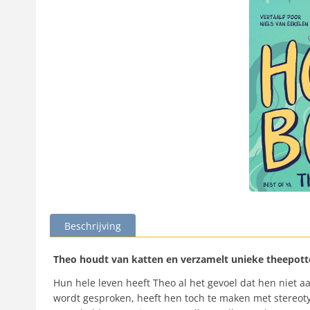
Beschrijving
Theo houdt van katten en verzamelt unieke theepotten
Hun hele leven heeft Theo al het gevoel dat hen niet 
wordt gesproken, heeft hen toch te maken met stereotyp