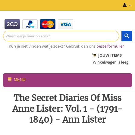
Kun je niet vinden wat je zoekt? Gebruik dan ons
bestelformulier
JOUW ITEMS
Winkelwagen is leeg
MENU
The Secret Diaries Of Miss
Anne Lister: Vol. 1 - (1791-
1840) - Ann Lister