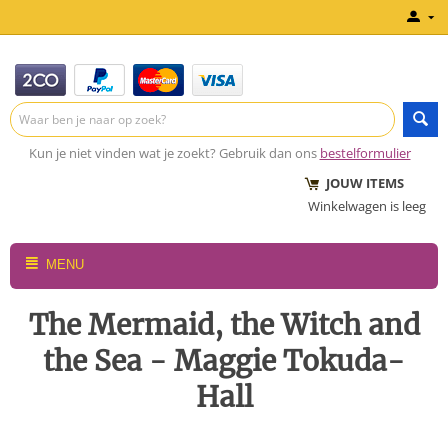
Kun je niet vinden wat je zoekt? Gebruik dan ons
bestelformulier
JOUW ITEMS
Winkelwagen is leeg
MENU
The Mermaid, the Witch and
the Sea - Maggie Tokuda-
Hall