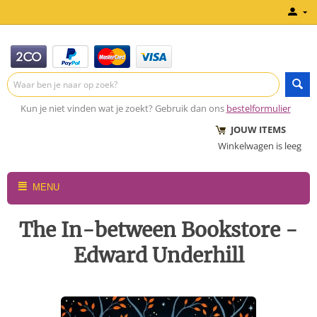
Kun je niet vinden wat je zoekt? Gebruik dan ons
bestelformulier
JOUW ITEMS
Winkelwagen is leeg
MENU
The In-between Bookstore -
Edward Underhill