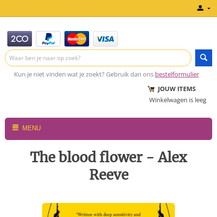
Kun je niet vinden wat je zoekt? Gebruik dan ons
bestelformulier
JOUW ITEMS
Winkelwagen is leeg
MENU
The blood flower - Alex
Reeve