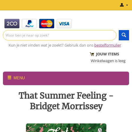
Kun je niet vinden wat je zoekt? Gebruik dan ons
bestelformulier
JOUW ITEMS
Winkelwagen is leeg
MENU
That Summer Feeling -
Bridget Morrissey