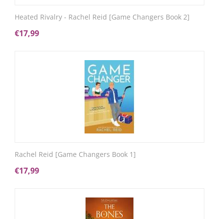
Heated Rivalry - Rachel Reid [Game Changers Book 2]
€
17,99
Rachel Reid [Game Changers Book 1]
€
17,99