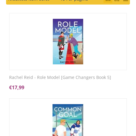
Rachel Reid - Role Model [Game Changers Book 5]
€
17,99