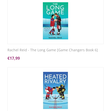
Rachel Reid - The Long Game [Game Changers Book 6]
€
17,99