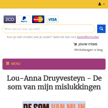
Kun je niet vinden wat je zoekt? Gebruik dan ons
bestelformulier
JOUW ITEMS
Winkelwagen is leeg
MENU
Lou-Anna Druyvesteyn - De
som van mijn mislukkingen