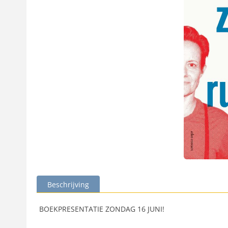
Beschrijving
BOEKPRESENTATIE ZONDAG 16 JUNI!