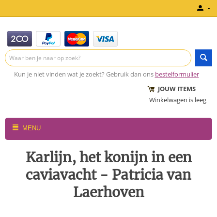
Kun je niet vinden wat je zoekt? Gebruik dan ons
bestelformulier
JOUW ITEMS
Winkelwagen is leeg
MENU
Karlijn, het konijn in een
caviavacht - Patricia van
Laerhoven