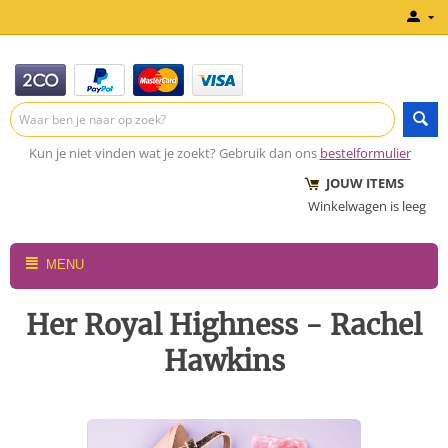
Kun je niet vinden wat je zoekt? Gebruik dan ons
bestelformulier
JOUW ITEMS
Winkelwagen is leeg
MENU
Her Royal Highness - Rachel
Hawkins