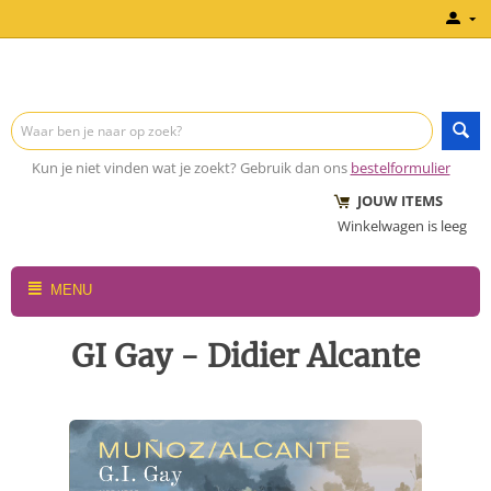
Kun je niet vinden wat je zoekt? Gebruik dan ons
bestelformulier
JOUW ITEMS
Winkelwagen is leeg
MENU
GI Gay - Didier Alcante