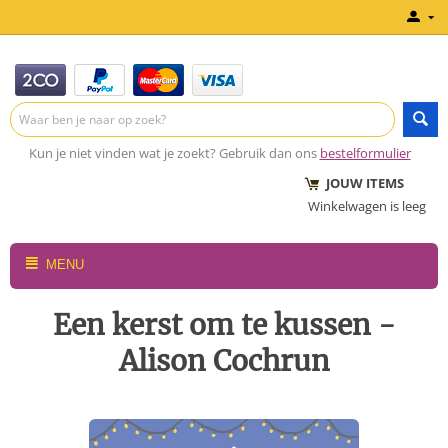
Kun je niet vinden wat je zoekt? Gebruik dan ons
bestelformulier
JOUW ITEMS
Winkelwagen is leeg
MENU
Een kerst om te kussen -
Alison Cochrun