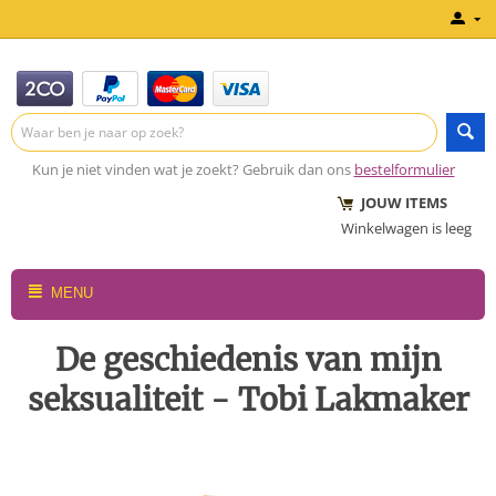
Kun je niet vinden wat je zoekt? Gebruik dan ons
bestelformulier
JOUW ITEMS
Winkelwagen is leeg
MENU
De geschiedenis van mijn
seksualiteit - Tobi Lakmaker