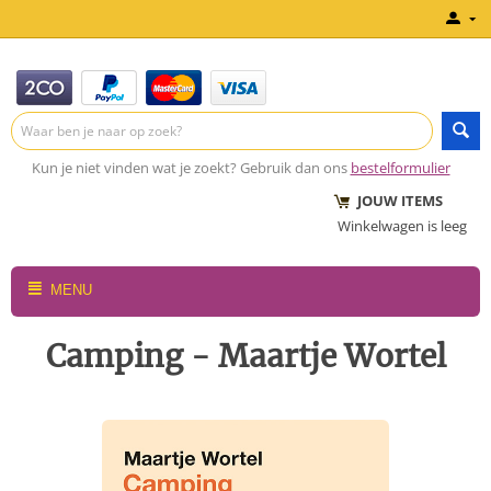
Kun je niet vinden wat je zoekt? Gebruik dan ons
bestelformulier
JOUW ITEMS
Winkelwagen is leeg
MENU
Camping - Maartje Wortel