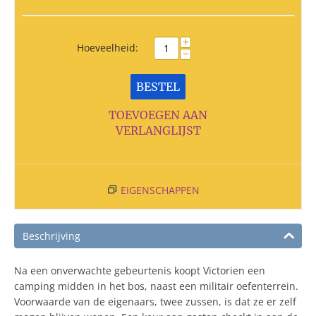
+
Hoeveelheid:
−
BESTEL
TOEVOEGEN AAN
VERLANGLIJST
EIGENSCHAPPEN
Beschrijving
Na een onverwachte gebeurtenis koopt Victorien een
camping midden in het bos, naast een militair oefenterrein.
Voorwaarde van de eigenaars, twee zussen, is dat ze er zelf