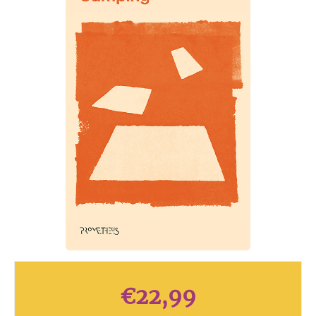
€
22,99