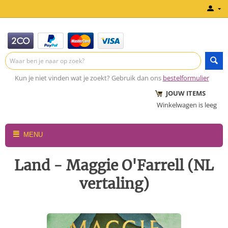
Kun je niet vinden wat je zoekt? Gebruik dan ons
bestelformulier
JOUW ITEMS
Winkelwagen is leeg
MENU
Land - Maggie O'Farrell (NL
vertaling)