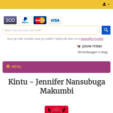
Kun je niet vinden wat je zoekt? Gebruik dan ons
bestelformulier
JOUW ITEMS
Winkelwagen is leeg
MENU
Kintu - Jennifer Nansubuga
Makumbi