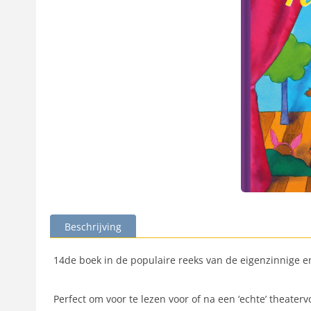
Beschrijving
14de boek in de populaire reeks van de eigenzinnige e
Perfect om voor te lezen voor of na een ‘echte’ theaterv