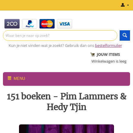
Kun je niet vinden wat je zoekt? Gebruik dan ons
bestelformulier
JOUW ITEMS
Winkelwagen is leeg
MENU
151 boeken - Pim Lammers &
Hedy Tjin