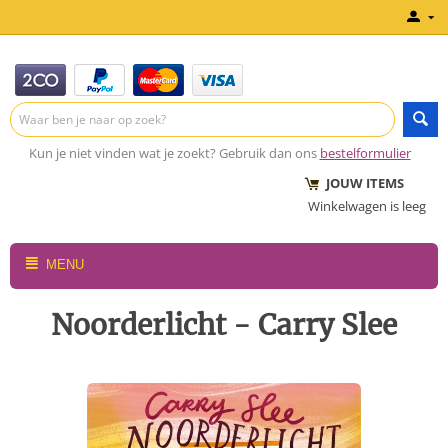
Kun je niet vinden wat je zoekt? Gebruik dan ons
bestelformulier
JOUW ITEMS
Winkelwagen is leeg
MENU
Noorderlicht - Carry Slee