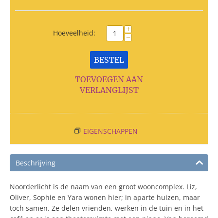
+
Hoeveelheid:
−
BESTEL
TOEVOEGEN AAN
VERLANGLIJST
EIGENSCHAPPEN
Beschrijving
Noorderlicht is de naam van een groot wooncomplex. Liz,
Oliver, Sophie en Yara wonen hier; in aparte huizen, maar
toch samen. Ze delen vrienden, werken in de tuin en in het