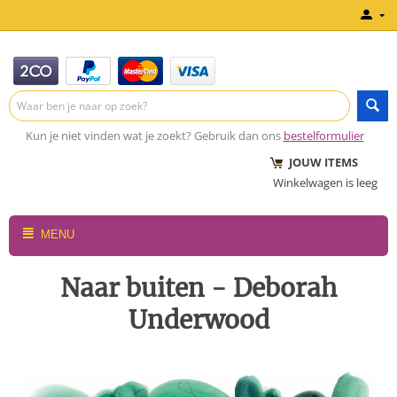
Kun je niet vinden wat je zoekt? Gebruik dan ons
bestelformulier
JOUW ITEMS
Winkelwagen is leeg
MENU
Naar buiten - Deborah
Underwood