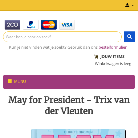
Kun je niet vinden wat je zoekt? Gebruik dan ons
bestelformulier
JOUW ITEMS
Winkelwagen is leeg
MENU
May for President - Trix van
der Vleuten