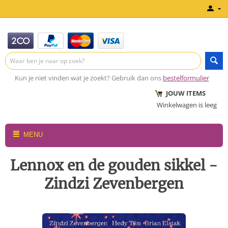
Kun je niet vinden wat je zoekt? Gebruik dan ons
bestelformulier
JOUW ITEMS
Winkelwagen is leeg
MENU
Lennox en de gouden sikkel -
Zindzi Zevenbergen