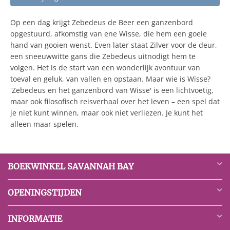
Op een dag krijgt Zebedeus de Beer een ganzenbord
opgestuurd, afkomstig van ene Wisse, die hem een goeie
hand van gooien wenst. Even later staat Zilver voor de deur,
een sneeuwwitte gans die Zebedeus uitnodigt hem te
volgen. Het is de start van een wonderlijk avontuur van
toeval en geluk, van vallen en opstaan. Maar wie is Wisse?
'Zebedeus en het ganzenbord van Wisse' is een lichtvoetig,
maar ook filosofisch reisverhaal over het leven – een spel dat
je niet kunt winnen, maar ook niet verliezen. Je kunt het
alleen maar spelen.
BOEKWINKEL SAVANNAH BAY
OPENINGSTIJDEN
INFORMATIE