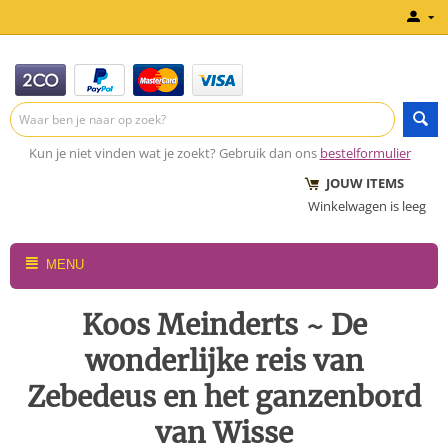
Kun je niet vinden wat je zoekt? Gebruik dan ons
bestelformulier
JOUW ITEMS
Winkelwagen is leeg
MENU
Koos Meinderts ~ De
wonderlijke reis van
Zebedeus en het ganzenbord
van Wisse