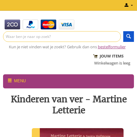
Kun je niet vinden wat je zoekt? Gebruik dan ons
bestelformulier
JOUW ITEMS
Winkelwagen is leeg
MENU
Kinderen van ver - Martine
Letterie