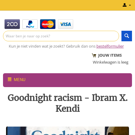
Kun je niet vinden wat je zoekt? Gebruik dan ons
bestelformulier
JOUW ITEMS
Winkelwagen is leeg
MENU
Goodnight racism - Ibram X.
Kendi