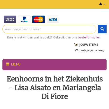
Kun je niet vinden wat je zoekt? Gebruik dan ons
bestelformulier
JOUW ITEMS
Winkelwagen is leeg
MENU
Eenhoorns in het Ziekenhuis
- Lisa Aisato en Mariangela
Di Fiore