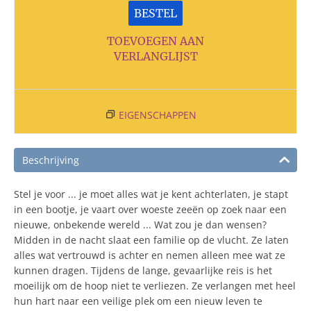
BESTEL
TOEVOEGEN AAN
VERLANGLIJST
EIGENSCHAPPEN
Beschrijving
Stel je voor ... je moet alles wat je kent achterlaten, je stapt
in een bootje, je vaart over woeste zeeën op zoek naar een
nieuwe, onbekende wereld ... Wat zou je dan wensen?
Midden in de nacht slaat een familie op de vlucht. Ze laten
alles wat vertrouwd is achter en nemen alleen mee wat ze
kunnen dragen. Tijdens de lange, gevaarlijke reis is het
moeilijk om de hoop niet te verliezen. Ze verlangen met heel
hun hart naar een veilige plek om een nieuw leven te