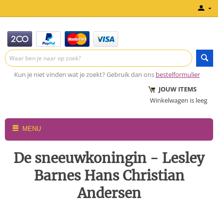
Kun je niet vinden wat je zoekt? Gebruik dan ons
bestelformulier
JOUW ITEMS
Winkelwagen is leeg
MENU
De sneeuwkoningin - Lesley
Barnes Hans Christian
Andersen