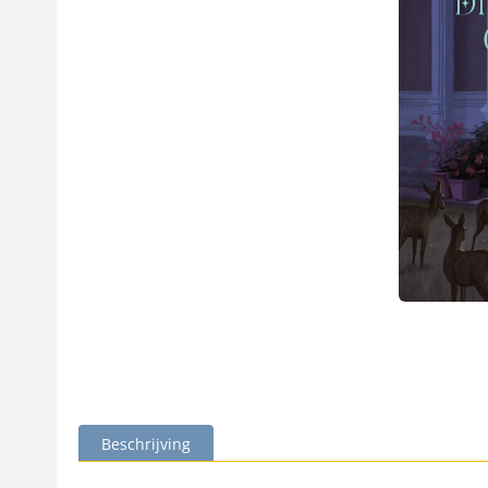
Beschrijving