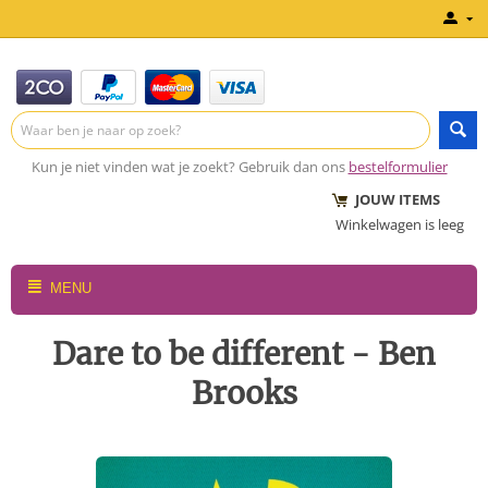
Kun je niet vinden wat je zoekt? Gebruik dan ons
bestelformulier
JOUW ITEMS
Winkelwagen is leeg
MENU
Dare to be different - Ben
Brooks