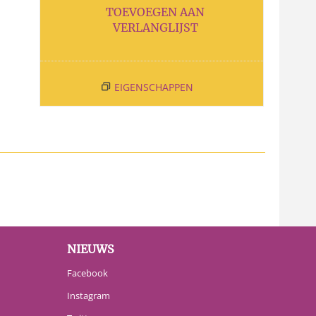
TOEVOEGEN AAN
VERLANGLIJST
EIGENSCHAPPEN
NIEUWS
Facebook
Instagram