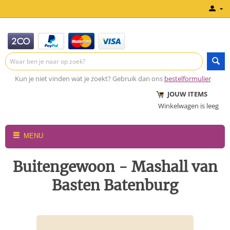
Kun je niet vinden wat je zoekt? Gebruik dan ons
bestelformulier
JOUW ITEMS
Winkelwagen is leeg
MENU
Buitengewoon - Mashall van
Basten Batenburg