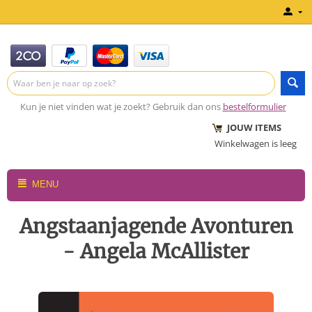
Kun je niet vinden wat je zoekt? Gebruik dan ons
bestelformulier
JOUW ITEMS
Winkelwagen is leeg
MENU
Angstaanjagende Avonturen
- Angela McAllister