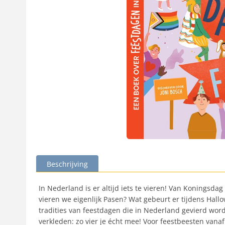
Beschrijving
In Nederland is er altijd iets te vieren! Van Koningsd
vieren we eigenlijk Pasen? Wat gebeurt er tijdens Hallo
tradities van feestdagen die in Nederland gevierd worde
verkleden: zo vier je écht mee! Voor feestbeesten vanaf 