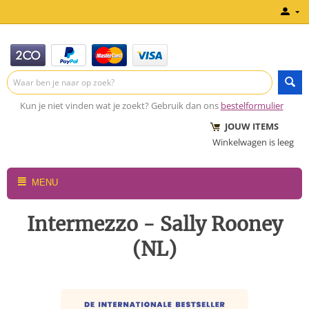
Kun je niet vinden wat je zoekt? Gebruik dan ons
bestelformulier
JOUW ITEMS
Winkelwagen is leeg
MENU
Intermezzo - Sally Rooney
(NL)