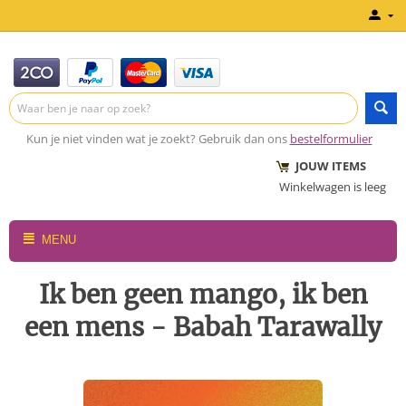
Kun je niet vinden wat je zoekt? Gebruik dan ons
bestelformulier
JOUW ITEMS
Winkelwagen is leeg
MENU
Ik ben geen mango, ik ben
een mens - Babah Tarawally