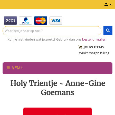
Kun je niet vinden wat je zoekt? Gebruik dan ons
bestelformulier
JOUW ITEMS
Winkelwagen is leeg
MENU
Holy Trientje ~ Anne-Gine
Goemans