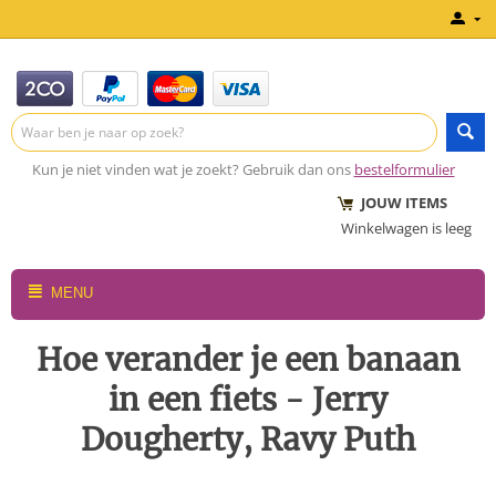
Kun je niet vinden wat je zoekt? Gebruik dan ons
bestelformulier
JOUW ITEMS
Winkelwagen is leeg
MENU
Hoe verander je een banaan
in een fiets - Jerry
Dougherty, Ravy Puth