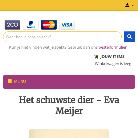
Kun je niet vinden wat je zoekt? Gebruik dan ons
bestelformulier
JOUW ITEMS
Winkelwagen is leeg
MENU
Het schuwste dier - Eva
Meijer