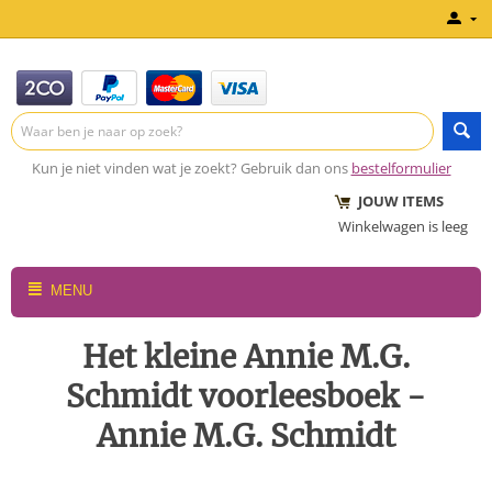
Kun je niet vinden wat je zoekt? Gebruik dan ons
bestelformulier
JOUW ITEMS
Winkelwagen is leeg
MENU
Het kleine Annie M.G.
Schmidt voorleesboek -
Annie M.G. Schmidt