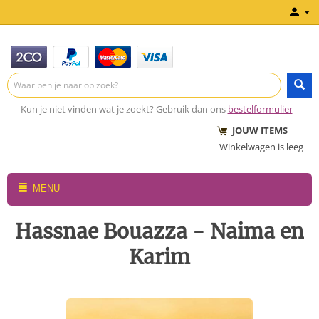
Kun je niet vinden wat je zoekt? Gebruik dan ons
bestelformulier
JOUW ITEMS
Winkelwagen is leeg
MENU
Hassnae Bouazza - Naima en
Karim